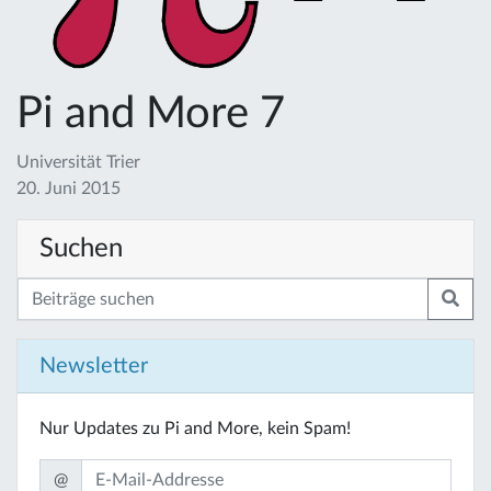
Pi and More 7
Universität Trier
20. Juni 2015
Suchen
Newsletter
Nur Updates zu Pi and More, kein Spam!
@