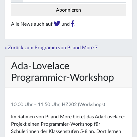
Alle News auch auf
und
.
« Zurück zum Programm von Pi and More 7
Ada-Lovelace
Programmier-Workshop
10:00 Uhr – 11:50 Uhr, HZ202 (Workshops)
Im Rahmen von Pi and More bietet das Ada-Lovelace-
Projekt einen Programmier-Workshop für
Schülerinnen der Klassenstufen 5-8 an. Dort lernen