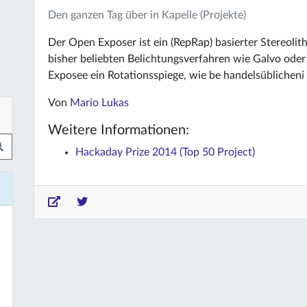
Den ganzen Tag über in Kapelle (Projekte)
Der Open Exposer ist ein (RepRap) basierter Stereolit
bisher beliebten Belichtungsverfahren wie Galvo od
Exposee ein Rotationsspiege, wie be handelsüblicheni
Von
Mario Lukas
Weitere Informationen:
Hackaday Prize 2014 (Top 50 Project)