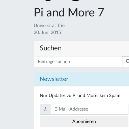
Pi and More 7
Universität Trier
20. Juni 2015
Suchen
Newsletter
Nur Updates zu Pi and More, kein Spam!
@