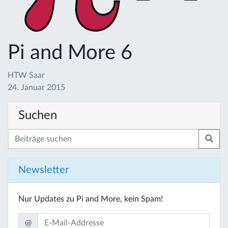
Pi and More 6
HTW Saar
24. Januar 2015
Suchen
Newsletter
Nur Updates zu Pi and More, kein Spam!
@