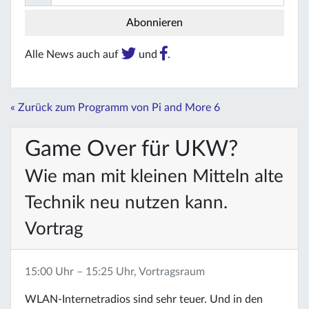
Alle News auch auf
und
.
« Zurück zum Programm von Pi and More 6
Game Over für UKW?
Wie man mit kleinen Mitteln alte
Technik neu nutzen kann.
Vortrag
15:00 Uhr – 15:25 Uhr, Vortragsraum
WLAN-Internetradios sind sehr teuer. Und in den