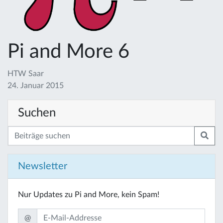
Pi and More 6
HTW Saar
24. Januar 2015
Suchen
Newsletter
Nur Updates zu Pi and More, kein Spam!
@