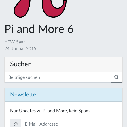
Pi and More 6
HTW Saar
24. Januar 2015
Suchen
Newsletter
Nur Updates zu Pi and More, kein Spam!
@