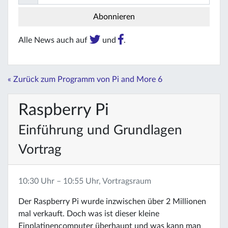
Alle News auch auf
und
.
« Zurück zum Programm von Pi and More 6
Raspberry Pi
Einführung und Grundlagen
Vortrag
10:30 Uhr – 10:55 Uhr, Vortragsraum
Der Raspberry Pi wurde inzwischen über 2 Millionen
mal verkauft. Doch was ist dieser kleine
Einplatinencomputer überhaupt und was kann man