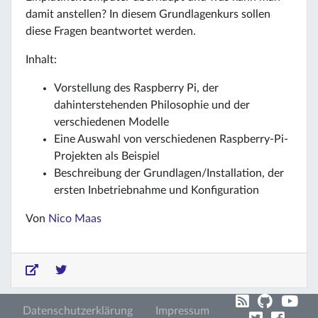
damit anstellen? In diesem Grundlagenkurs sollen
diese Fragen beantwortet werden.
Inhalt:
Vorstellung des Raspberry Pi, der
dahinterstehenden Philosophie und der
verschiedenen Modelle
Eine Auswahl von verschiedenen Raspberry-Pi-
Projekten als Beispiel
Beschreibung der Grundlagen/Installation, der
ersten Inbetriebnahme und Konfiguration
Von
Nico Maas
Datenschutzerklärung
Impressum