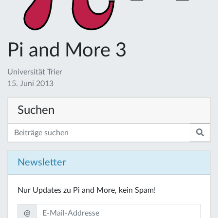
Pi and More 3
Universität Trier
15. Juni 2013
Suchen
Newsletter
Nur Updates zu Pi and More, kein Spam!
@