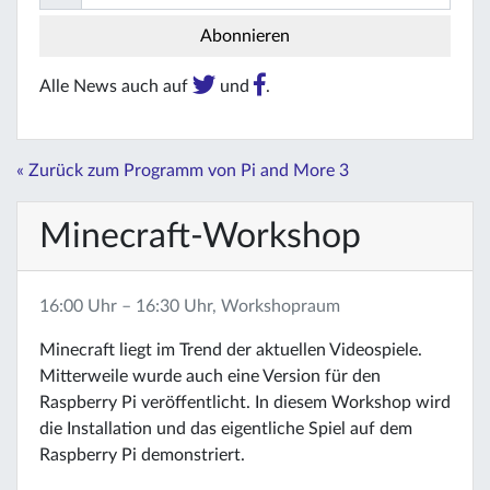
Alle News auch auf
und
.
« Zurück zum Programm von Pi and More 3
Minecraft-Workshop
16:00 Uhr – 16:30 Uhr, Workshopraum
Minecraft liegt im Trend der aktuellen Videospiele.
Mitterweile wurde auch eine Version für den
Raspberry Pi veröffentlicht. In diesem Workshop wird
die Installation und das eigentliche Spiel auf dem
Raspberry Pi demonstriert.