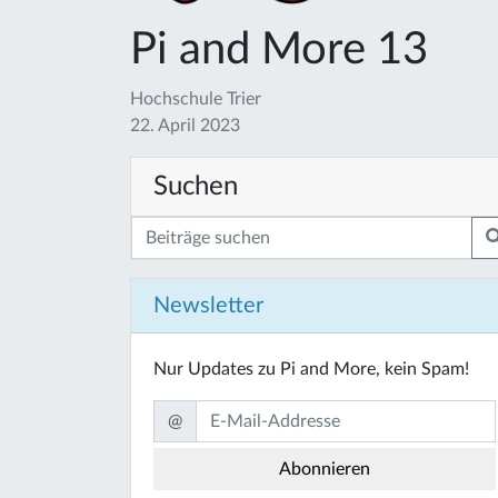
Pi and More 13
Hochschule Trier
22. April 2023
Suchen
Newsletter
Nur Updates zu Pi and More, kein Spam!
@