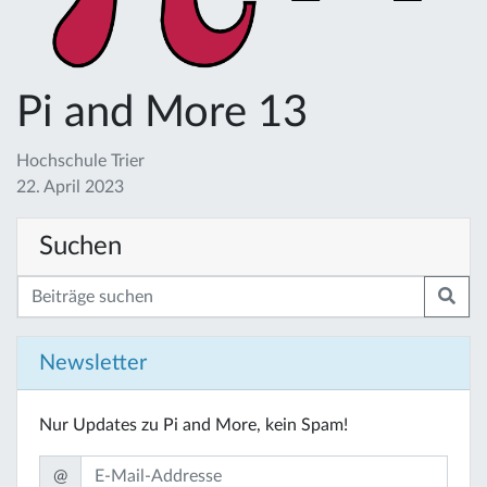
Pi and More 13
Hochschule Trier
22. April 2023
Suchen
Newsletter
Nur Updates zu Pi and More, kein Spam!
@