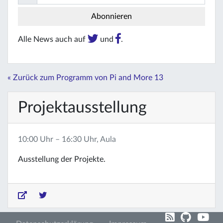
Alle News auch auf
und
.
« Zurück zum Programm von Pi and More 13
Projektausstellung
10:00 Uhr – 16:30 Uhr, Aula
Ausstellung der Projekte.