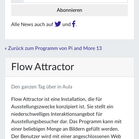
Alle News auch auf
und
.
« Zurück zum Programm von Pi and More 13
Flow Attractor
Den ganzen Tag über in Aula
Flow Attractor ist eine Installation, die für
Ausstellungszwecke konzipiert ist. Sie stellt ein
niederschwelliges Interaktionsangebot für
Ausstellungsbesucher dar. Das Programm kann mit
einer beliebigen Menge an Bildern gefüllt werden.
Der Benutzer wird mit einer angeschlossenen Web