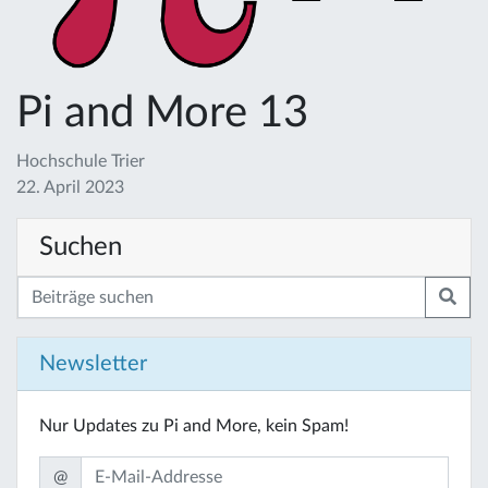
Pi and More 13
Hochschule Trier
22. April 2023
Suchen
Newsletter
Nur Updates zu Pi and More, kein Spam!
@