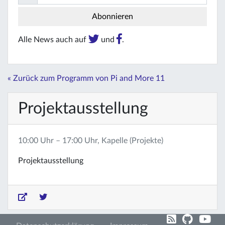
Alle News auch auf
und
.
« Zurück zum Programm von Pi and More 11
Projektausstellung
10:00 Uhr – 17:00 Uhr, Kapelle (Projekte)
Projektausstellung