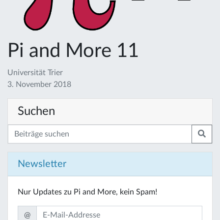
Pi and More 11
Universität Trier
3. November 2018
Suchen
Newsletter
Nur Updates zu Pi and More, kein Spam!
@