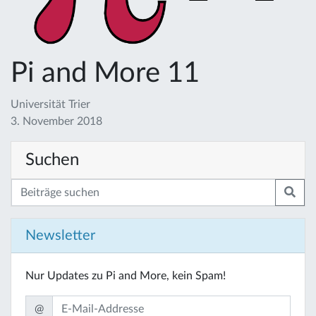
Pi and More 11
Universität Trier
3. November 2018
Suchen
Newsletter
Nur Updates zu Pi and More, kein Spam!
@