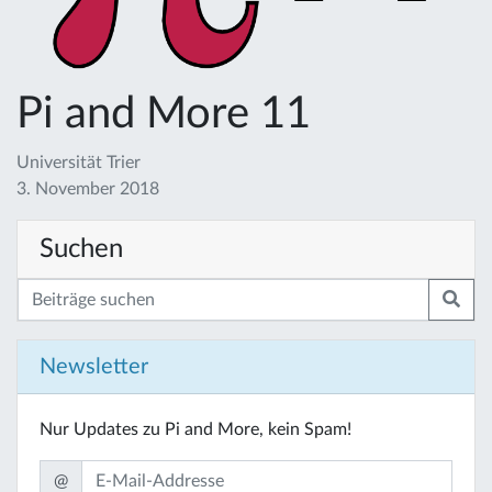
Pi and More 11
Universität Trier
3. November 2018
Suchen
Newsletter
Nur Updates zu Pi and More, kein Spam!
@