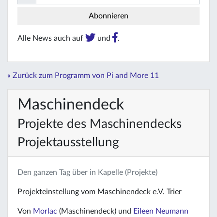
Alle News auch auf
und
.
« Zurück zum Programm von Pi and More 11
Maschinendeck
Projekte des Maschinendecks
Projektausstellung
Den ganzen Tag über in Kapelle (Projekte)
Projekteinstellung vom Maschinendeck e.V. Trier
Von
Morlac
(Maschinendeck) und
Eileen Neumann