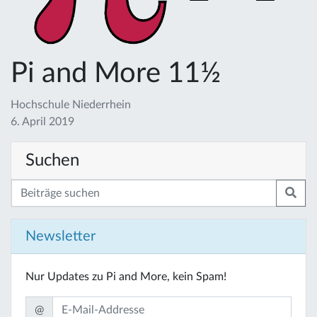
Pi and More 11½
Hochschule Niederrhein
6. April 2019
Suchen
Newsletter
Nur Updates zu Pi and More, kein Spam!
@