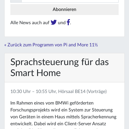
Alle News auch auf
und
.
« Zurück zum Programm von Pi and More 11½
Sprachsteuerung für das
Smart Home
10:30 Uhr – 10:55 Uhr, Hörsaal BE14 (Vorträge)
Im Rahmen eines vom BMWi geförderten
Forschungsprojekts wird ein System zur Steuerung
von Geräten in einem Haus mittels Spracherkennung
entwickelt. Dabei wird ein Client-Server Ansatz