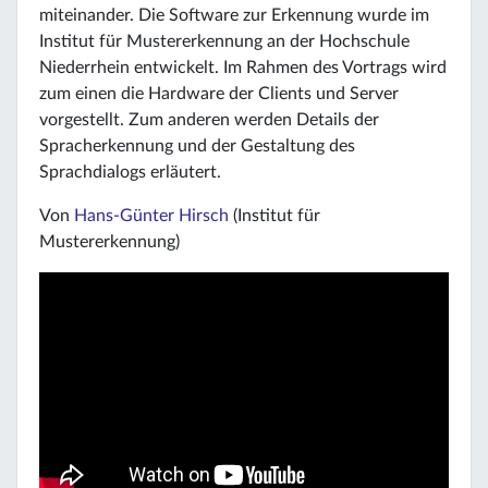
miteinander. Die Software zur Erkennung wurde im
Institut für Mustererkennung an der Hochschule
Niederrhein entwickelt. Im Rahmen des Vortrags wird
zum einen die Hardware der Clients und Server
vorgestellt. Zum anderen werden Details der
Spracherkennung und der Gestaltung des
Sprachdialogs erläutert.
Von
Hans-Günter Hirsch
(Institut für
Mustererkennung)