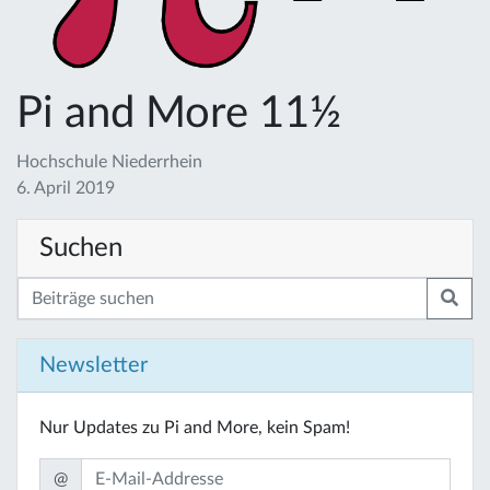
Pi and More 11½
Hochschule Niederrhein
6. April 2019
Suchen
Newsletter
Nur Updates zu Pi and More, kein Spam!
@