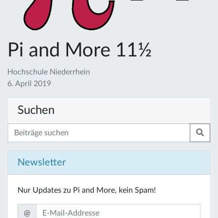
Pi and More 11½
Hochschule Niederrhein
6. April 2019
Suchen
Newsletter
Nur Updates zu Pi and More, kein Spam!
@