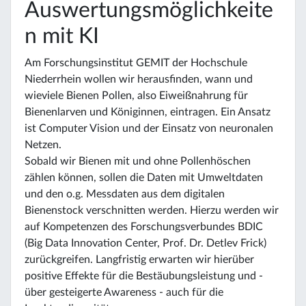
Auswertungsmöglichkeite
n mit KI
Am Forschungsinstitut GEMIT der Hochschule
Niederrhein wollen wir herausfinden, wann und
wieviele Bienen Pollen, also Eiweißnahrung für
Bienenlarven und Königinnen, eintragen. Ein Ansatz
ist Computer Vision und der Einsatz von neuronalen
Netzen.
Sobald wir Bienen mit und ohne Pollenhöschen
zählen können, sollen die Daten mit Umweltdaten
und den o.g. Messdaten aus dem digitalen
Bienenstock verschnitten werden. Hierzu werden wir
auf Kompetenzen des Forschungsverbundes BDIC
(Big Data Innovation Center, Prof. Dr. Detlev Frick)
zurückgreifen. Langfristig erwarten wir hierüber
positive Effekte für die Bestäubungsleistung und -
über gesteigerte Awareness - auch für die