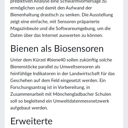
prediktiven Analyse eine Schwarmvorhersage zu
ermöglichen und damit den Aufwand der
Bienenhaltung drastisch zu senken. Die Ausstellung
zeigt eine einfache, mit Sensoren präparierte
Magazinbeute und die Softwareumgebung, um die
Daten über das Internet auswerten zu können.
Bienen als Biosensoren
Unter dem Kürzel #biene40 sollen zukünftig solche
Bienenstöcke parallel zu Umweltsensoren als
feinfühlige Indikatoren in der Landwirtschaft für das
Geschehen auf dem Feld eingesetzt werden. Ein
Forschungsantrag ist in Vorbereitung, in
Zusammenarbeit mit Mönchengladbacher Schulen
soll so begleitend ein Umweltdatenmessnetzwerk
aufgebaut werden.
Erweiterte