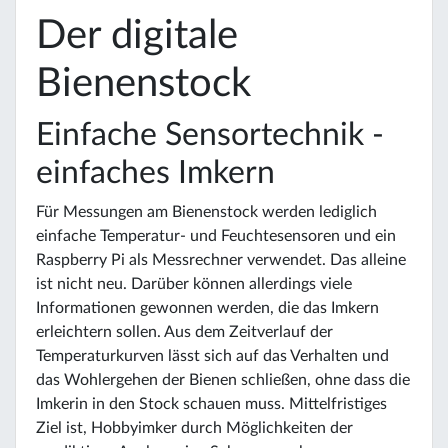
Der digitale
Bienenstock
Einfache Sensortechnik -
einfaches Imkern
Für Messungen am Bienenstock werden lediglich
einfache Temperatur- und Feuchtesensoren und ein
Raspberry Pi als Messrechner verwendet. Das alleine
ist nicht neu. Darüber können allerdings viele
Informationen gewonnen werden, die das Imkern
erleichtern sollen. Aus dem Zeitverlauf der
Temperaturkurven lässt sich auf das Verhalten und
das Wohlergehen der Bienen schließen, ohne dass die
Imkerin in den Stock schauen muss. Mittelfristiges
Ziel ist, Hobbyimker durch Möglichkeiten der