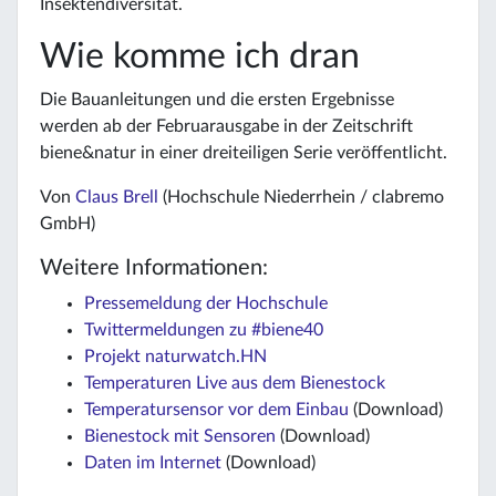
Insektendiversität.
Wie komme ich dran
Die Bauanleitungen und die ersten Ergebnisse
werden ab der Februarausgabe in der Zeitschrift
biene&natur in einer dreiteiligen Serie veröffentlicht.
Von
Claus Brell
(Hochschule Niederrhein / clabremo
GmbH)
Weitere Informationen:
Pressemeldung der Hochschule
Twittermeldungen zu #biene40
Projekt naturwatch.HN
Temperaturen Live aus dem Bienestock
Temperatursensor vor dem Einbau
(Download)
Bienestock mit Sensoren
(Download)
Daten im Internet
(Download)