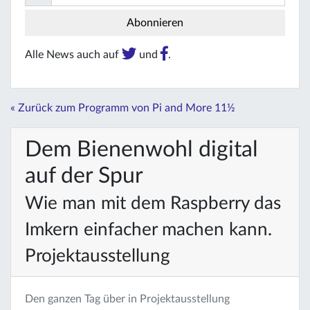
Alle News auch auf
und
.
« Zurück zum Programm von Pi and More 11½
Dem Bienenwohl digital
auf der Spur
Wie man mit dem Raspberry das
Imkern einfacher machen kann.
Projektausstellung
Den ganzen Tag über in Projektausstellung