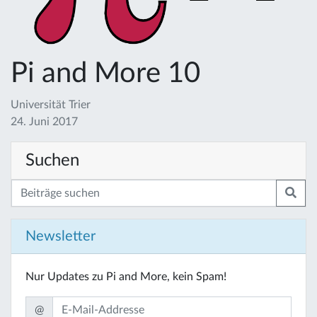
Pi and More 10
Universität Trier
24. Juni 2017
Suchen
Newsletter
Nur Updates zu Pi and More, kein Spam!
@