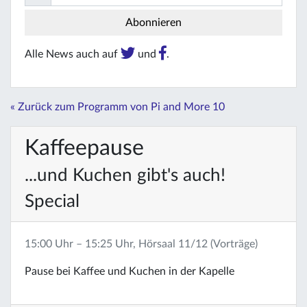
Alle News auch auf
und
.
« Zurück zum Programm von Pi and More 10
Kaffeepause
...und Kuchen gibt's auch!
Special
15:00 Uhr – 15:25 Uhr, Hörsaal 11/12 (Vorträge)
Pause bei Kaffee und Kuchen in der Kapelle