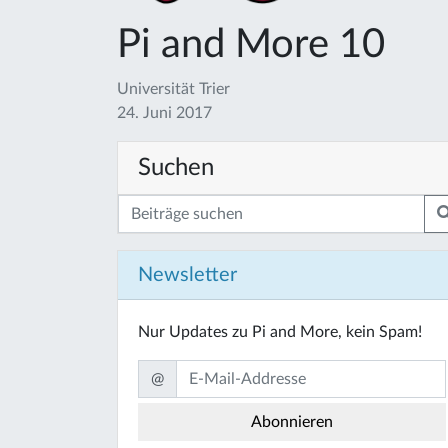
Pi and More 10
Universität Trier
24. Juni 2017
Suchen
Newsletter
Nur Updates zu Pi and More, kein Spam!
@