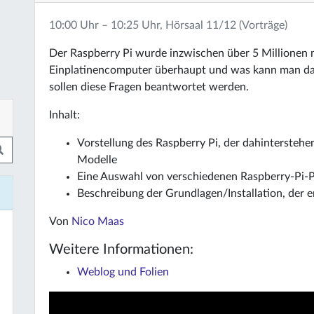
10:00 Uhr – 10:25 Uhr, Hörsaal 11/12 (Vorträge)
Der Raspberry Pi wurde inzwischen über 5 Millionen m
Einplatinencomputer überhaupt und was kann man dam
sollen diese Fragen beantwortet werden.
Inhalt:
Vorstellung des Raspberry Pi, der dahintersteh
Modelle
Eine Auswahl von verschiedenen Raspberry-Pi-Pr
Beschreibung der Grundlagen/Installation, der 
Von
Nico Maas
Weitere Informationen:
Weblog und Folien