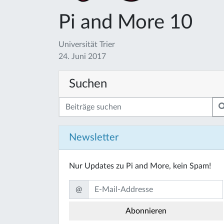
Pi and More 10
Universität Trier
24. Juni 2017
Suchen
Newsletter
Nur Updates zu Pi and More, kein Spam!
@