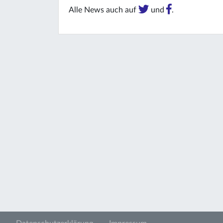
Alle News auch auf
und
.