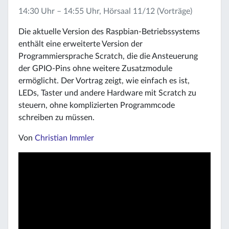
14:30 Uhr – 14:55 Uhr, Hörsaal 11/12 (Vorträge)
Die aktuelle Version des Raspbian-Betriebssystems
enthält eine erweiterte Version der
Programmiersprache Scratch, die die Ansteuerung
der GPIO-Pins ohne weitere Zusatzmodule
ermöglicht. Der Vortrag zeigt, wie einfach es ist,
LEDs, Taster und andere Hardware mit Scratch zu
steuern, ohne komplizierten Programmcode
schreiben zu müssen.
Von
Christian Immler