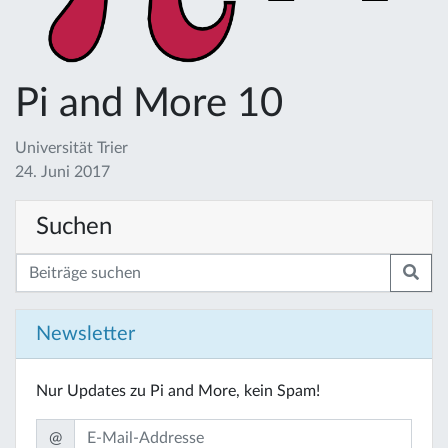
Pi and More 10
Universität Trier
24. Juni 2017
Suchen
Newsletter
Nur Updates zu Pi and More, kein Spam!
@