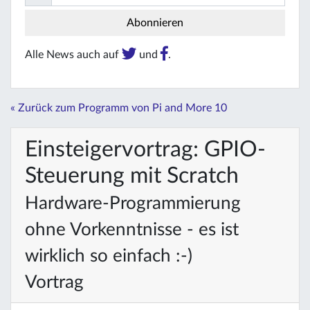
Alle News auch auf
und
.
« Zurück zum Programm von Pi and More 10
Einsteigervortrag: GPIO-
Steuerung mit Scratch
Hardware-Programmierung
ohne Vorkenntnisse - es ist
wirklich so einfach :-)
Vortrag