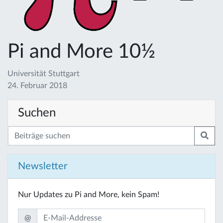
Pi and More 10½
Universität Stuttgart
24. Februar 2018
Suchen
Newsletter
Nur Updates zu Pi and More, kein Spam!
@