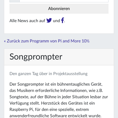
Alle News auch auf
und
.
« Zurück zum Programm von Pi and More 10½
Songprompter
Den ganzen Tag über in Projektausstellung
Der Songprompter ist ein bühnentaugliches Gerät,
das Musikern erforderliche Informationen, wie z.B.
Songtexte, auf der Bühne in jeder Situation lesbar zur
Verfügung stellt. Herzstück des Gerätes ist ein
Raspberry Pi, für den eine spezielle, extrem
anwenderfreundliche Software entwickelt wurde.