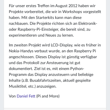
Für unser erstes Treffen im August 2012 haben wir
Projekte vorbereitet, die wir in Workshops vorgestellt
haben. Mit den Starterkits kann man diese
nachbauen. Die Projekte richten sich an Elektronik-
oder Raspberry-Pi-Einsteiger, die bereit sind, zu
experimentieren und Neues zu lernen.
Im zweiten Projekt wird LCD-Display, wie es früher in
Nokia-Handys verbaut wurde, an den Raspberry Pi
angeschlossen. Dieses Display ist günstig verfügbar
und das Protokoll zur Ansteuerung ist gut
dokumentiert. Ziel ist es, mit einem Python-
Programm das Display anzusteuern und beliebige
Inhalte (z.B. Busabfahrtszeiten, aktuell gespielte
Musiktitel, etc.) anzuzeigen.
Von
Daniel Fett
(Pi and More)