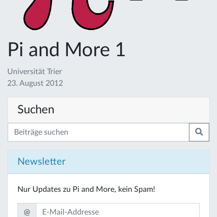
Pi and More 1
Universität Trier
23. August 2012
Suchen
Newsletter
Nur Updates zu Pi and More, kein Spam!
@