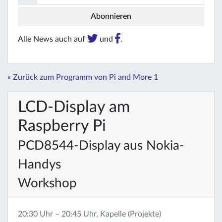
Alle News auch auf
und
.
« Zurück zum Programm von Pi and More 1
LCD-Display am
Raspberry Pi
PCD8544-Display aus Nokia-
Handys
Workshop
20:30 Uhr – 20:45 Uhr, Kapelle (Projekte)