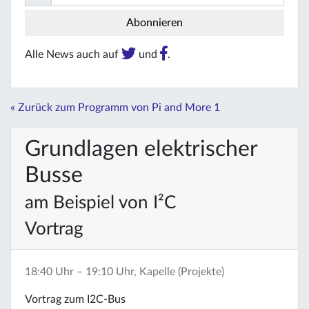
Alle News auch auf
und
.
« Zurück zum Programm von Pi and More 1
Grundlagen elektrischer
Busse
am Beispiel von I²C
Vortrag
18:40 Uhr – 19:10 Uhr, Kapelle (Projekte)
Vortrag zum I2C-Bus