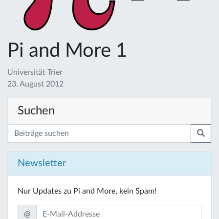
Pi and More 1
Universität Trier
23. August 2012
Suchen
Newsletter
Nur Updates zu Pi and More, kein Spam!
@