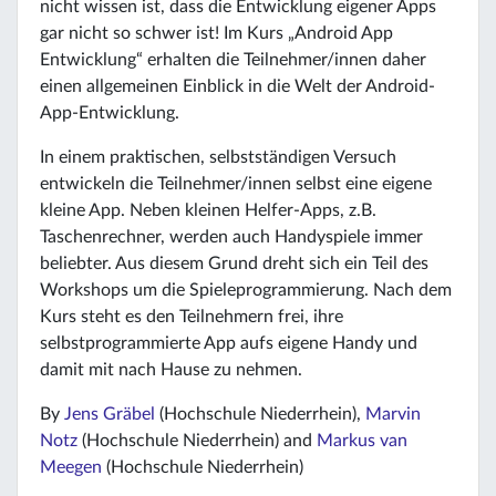
nicht wissen ist, dass die Entwicklung eigener Apps
gar nicht so schwer ist! Im Kurs „Android App
Entwicklung“ erhalten die Teilnehmer/innen daher
einen allgemeinen Einblick in die Welt der Android-
App-Entwicklung.
In einem praktischen, selbstständigen Versuch
entwickeln die Teilnehmer/innen selbst eine eigene
kleine App. Neben kleinen Helfer-Apps, z.B.
Taschenrechner, werden auch Handyspiele immer
beliebter. Aus diesem Grund dreht sich ein Teil des
Workshops um die Spieleprogrammierung. Nach dem
Kurs steht es den Teilnehmern frei, ihre
selbstprogrammierte App aufs eigene Handy und
damit mit nach Hause zu nehmen.
By
Jens Gräbel
(Hochschule Niederrhein),
Marvin
Notz
(Hochschule Niederrhein) and
Markus van
Meegen
(Hochschule Niederrhein)