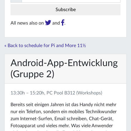
All news also on
and
.
« Back to schedule for Pi and More 11½
Android-App-Entwicklung
(Gruppe 2)
13:30h – 15:20h, PC Pool B312 (Workshops)
Bereits seit einigen Jahren ist das Handy nicht mehr
nur ein Telefon, sondern ein mobiles Technikwunder
zum Internet-Surfen, Email schreiben, Chat-Gerät,
Fotoapparat und vieles mehr. Was viele Anwender