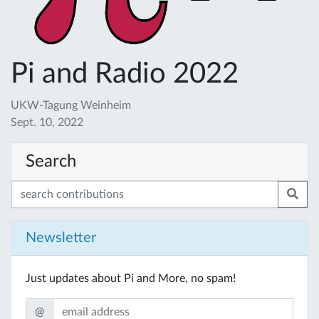
Pi and Radio 2022
UKW-Tagung Weinheim
Sept. 10, 2022
Search
Newsletter
Just updates about Pi and More, no spam!
@