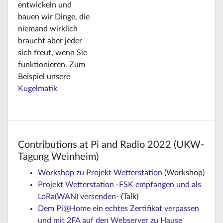
entwickeln und
bauen wir Dinge, die
niemand wirklich
braucht aber jeder
sich freut, wenn Sie
funktionieren. Zum
Beispiel unsere
Kugelmatik
Contributions at Pi and Radio 2022 (UKW-
Tagung Weinheim)
Workshop zu Projekt Wetterstation
(Workshop)
Projekt Wetterstation -FSK empfangen und als
LoRa(WAN) versenden-
(Talk)
Dem Pi@Home ein echtes Zertifikat verpassen
und mit 2FA auf den Webserver zu Hause