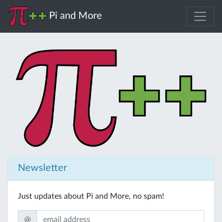
Pi and More
Newsletter
Just updates about Pi and More, no spam!
@