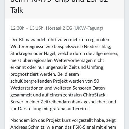
Talk
12:30h – 13:15h, Hörsaal 2 EG (UKW-Tagung)
Der Klimawandel führt zu vermehrten regionalen
Wetterereignisse wie beispielsweise Niederschlag,
Starkregen oder Hagel, welche durch die allgemeinen,
meist überregionalen Wettervorhersagen nicht
erkannt oder nur ungenau in Zeit und Umfang
prognostiziert werden. Bei diesem
schulübergreifenden Projekt werden von 50
Wetterstationen und weiteren Sensoren Daten
gesammelt und auf einem zentralen ChirpStack-
Server in einer Zeitreihendatenbank gespeichert und
zur Darstellung mit grafana aufbereitet.
Nachdem ich das Projekt kurz vorgestellt habe, zeigt
Andreas Schmitz, wie man das FSK-Signal mit einem