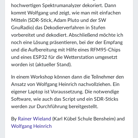
hochwertigen Spektrumanalyzer dekoriert. Dann
kommt Wolfgang und zeigt, wie man mit einfachen
Mitteln (SDR-Stick, Adam Pluto und der SW
GnuRadio) das Dekodierverfahren in Stufen
vorbereitet und dekodiert. Abschließend möchte ich
noch eine Lösung präsentieren, bei der der Empfang
und die Aufbereitung mit Hilfe eines RFM95-Chips
und eines ESP32 für die Wetterstation umgesetzt
worden ist (aktueller Stand).
In einem Workshop können dann die Teilnehmer den
Ansatz von Wolfgang Heinrich nachvollziehen. Ein
eigener Laptop ist Voraussetzung. Die notwendige
Software, wie auch das Script und ein SDR-Sticks
werden zur Durchführung bereitgestellt.
By
Rainer Wieland
(Karl Kübel Schule Bensheim) and
Wolfgang Heinrich