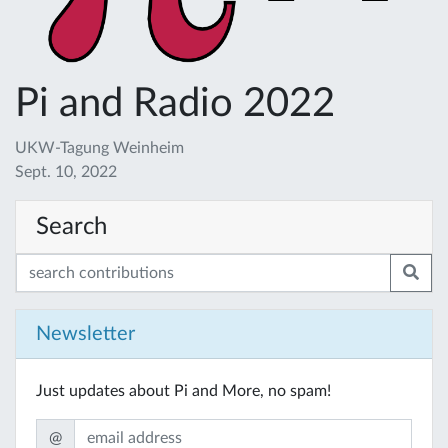
Pi and Radio 2022
UKW-Tagung Weinheim
Sept. 10, 2022
Search
Newsletter
Just updates about Pi and More, no spam!
@