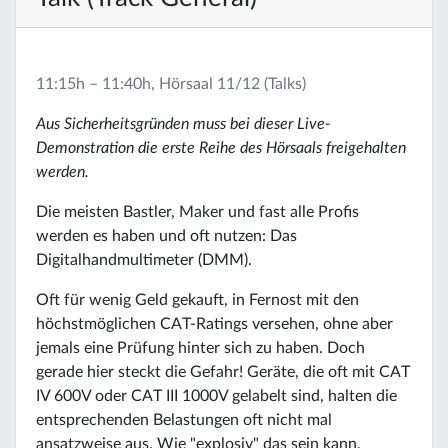
11:15h – 11:40h, Hörsaal 11/12 (Talks)
Aus Sicherheitsgründen muss bei dieser Live-
Demonstration die erste Reihe des Hörsaals freigehalten
werden.
Die meisten Bastler, Maker und fast alle Profis
werden es haben und oft nutzen: Das
Digitalhandmultimeter (DMM).
Oft für wenig Geld gekauft, in Fernost mit den
höchstmöglichen CAT-Ratings versehen, ohne aber
jemals eine Prüfung hinter sich zu haben. Doch
gerade hier steckt die Gefahr! Geräte, die oft mit CAT
IV 600V oder CAT III 1000V gelabelt sind, halten die
entsprechenden Belastungen oft nicht mal
ansatzweise aus. Wie "explosiv" das sein kann,