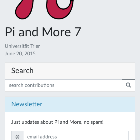
Pi and More 7
Universität Trier
June 20, 2015
Search
Newsletter
Just updates about Pi and More, no spam!
@