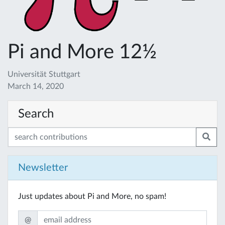
Pi and More 12½
Universität Stuttgart
March 14, 2020
Search
Newsletter
Just updates about Pi and More, no spam!
@