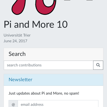
Pi and More 10
Universität Trier
June 24, 2017
Search
Newsletter
Just updates about Pi and More, no spam!
@