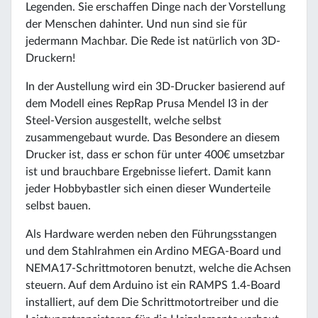
Legenden. Sie erschaffen Dinge nach der Vorstellung
der Menschen dahinter. Und nun sind sie für
jedermann Machbar. Die Rede ist natürlich von 3D-
Druckern!
In der Austellung wird ein 3D-Drucker basierend auf
dem Modell eines RepRap Prusa Mendel I3 in der
Steel-Version ausgestellt, welche selbst
zusammengebaut wurde. Das Besondere an diesem
Drucker ist, dass er schon für unter 400€ umsetzbar
ist und brauchbare Ergebnisse liefert. Damit kann
jeder Hobbybastler sich einen dieser Wunderteile
selbst bauen.
Als Hardware werden neben den Führungsstangen
und dem Stahlrahmen ein Ardino MEGA-Board und
NEMA17-Schrittmotoren benutzt, welche die Achsen
steuern. Auf dem Arduino ist ein RAMPS 1.4-Board
installiert, auf dem Die Schrittmotortreiber und die