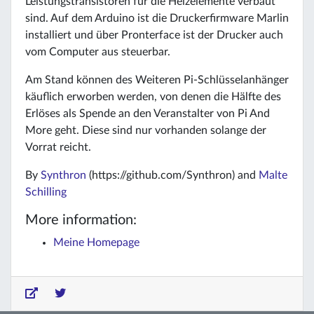
Leistungstransistoren für die Heizelemente verbaut
sind. Auf dem Arduino ist die Druckerfirmware Marlin
installiert und über Pronterface ist der Drucker auch
vom Computer aus steuerbar.
Am Stand können des Weiteren Pi-Schlüsselanhänger
käuflich erworben werden, von denen die Hälfte des
Erlöses als Spende an den Veranstalter von Pi And
More geht. Diese sind nur vorhanden solange der
Vorrat reicht.
By
Synthron
(https://github.com/Synthron) and
Malte
Schilling
More information:
Meine Homepage