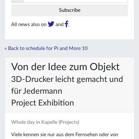
All news also on
and
.
« Back to schedule for Pi and More 10
Von der Idee zum Objekt
3D-Drucker leicht gemacht und
für Jedermann
Project Exhibition
Whole day in Kapelle (Projects)
Viele kennen sie nur aus dem Fernsehen oder von