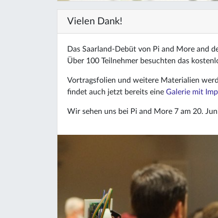
Vielen Dank!
Das Saarland-Debüt von Pi and More and der
Über 100 Teilnehmer besuchten das kosten
Vortragsfolien und weitere Materialien werde
findet auch jetzt bereits eine
Galerie mit Im
Wir sehen uns bei Pi and More 7 am 20. Juni 