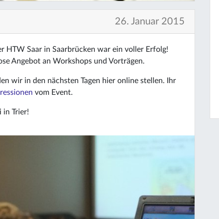
26. Januar 2015
 HTW Saar in Saarbrücken war ein voller Erfolg!
lose Angebot an Workshops und Vorträgen.
n wir in den nächsten Tagen hier online stellen. Ihr
pressionen
vom Event.
in Trier!