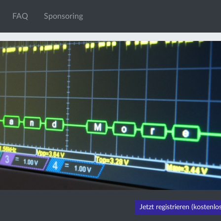
FAQ
Sponsoring
Jetzt registrieren (kostenlos