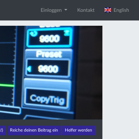
Einloggen
Kontakt
English
!)
Reiche deinen Beitrag ein
Helfer werden