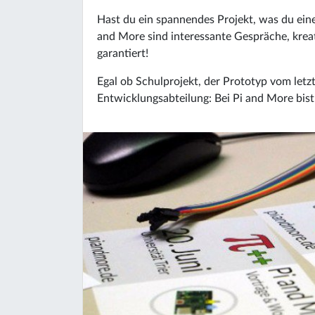
Hast du ein spannendes Projekt, was du ein
and More sind interessante Gespräche, kreat
garantiert!
Egal ob Schulprojekt, der Prototyp vom letz
Entwicklungsabteilung: Bei Pi and More bist 