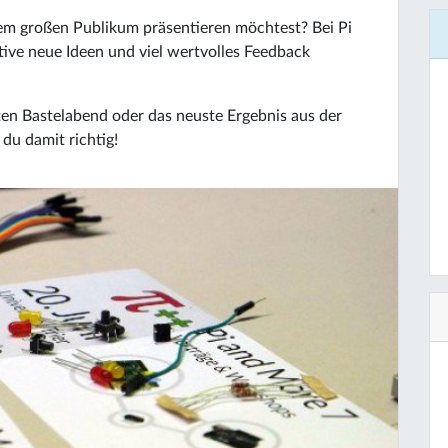
em großen Publikum präsentieren möchtest? Bei Pi
ive neue Ideen und viel wertvolles Feedback
ten Bastelabend oder das neuste Ergebnis aus der
du damit richtig!