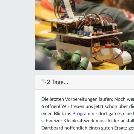
T-2 Tage...
Die letzten Vorbereitungen laufen: Noch wen
6
öffnen! Wir freuen uns jetzt schon über 
einen Blick ins
Programm
- dort gab es eine
schweizer Kleinkraftwerk muss leider ausfal
Dartboard hoffentlich einen guten Ersatz ge