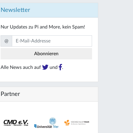
Newsletter
Nur Updates zu Pi and More, kein Spam!
@
Alle News auch auf
und
.
Partner