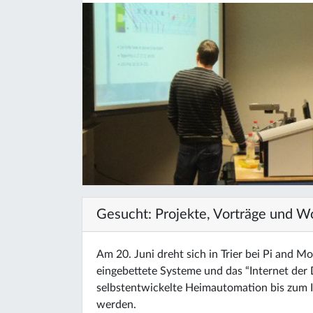
Gesucht: Projekte, Vorträge und W
Am 20. Juni dreht sich in Trier bei Pi and M
eingebettete Systeme und das “Internet der
selbstentwickelte Heimautomation bis zum In
werden.