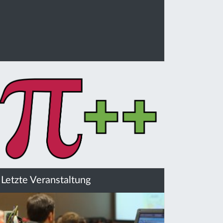
Letzte Veranstaltung