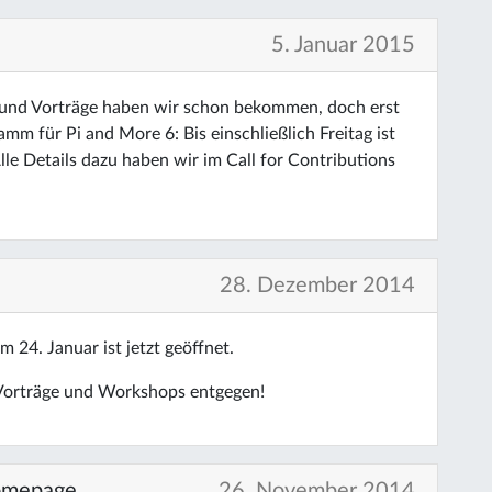
5. Januar 2015
 und Vorträge haben wir schon bekommen, doch erst
 für Pi and More 6: Bis einschließlich Freitag ist
lle Details dazu haben wir im Call for Contributions
28. Dezember 2014
24. Januar ist jetzt geöffnet.
Vorträge und Workshops entgegen!
Homepage
26. November 2014