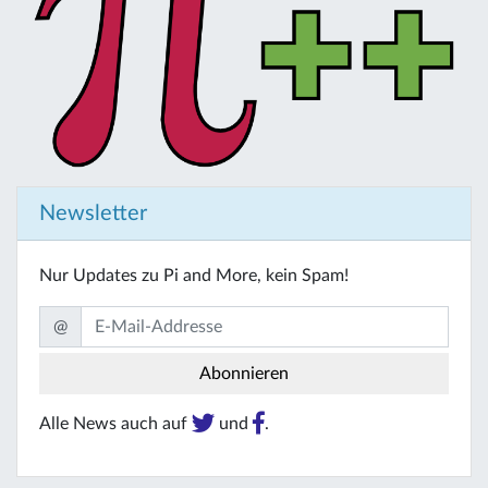
Newsletter
Nur Updates zu Pi and More, kein Spam!
@
Alle News auch auf
und
.