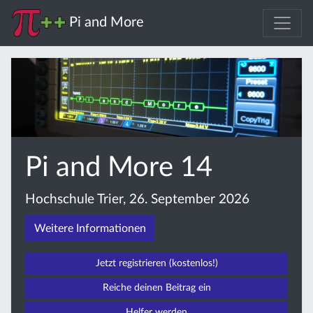
Pi and More
Pi and More 14
Hochschule Trier, 26. September 2026
Weitere Informationen
Jetzt registrieren (kostenlos!)
Reiche deinen Beitrag ein
Helfer werden