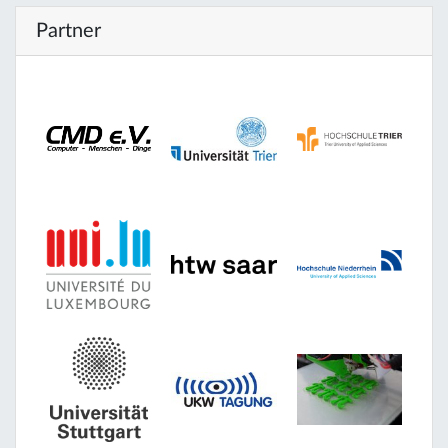
Partner