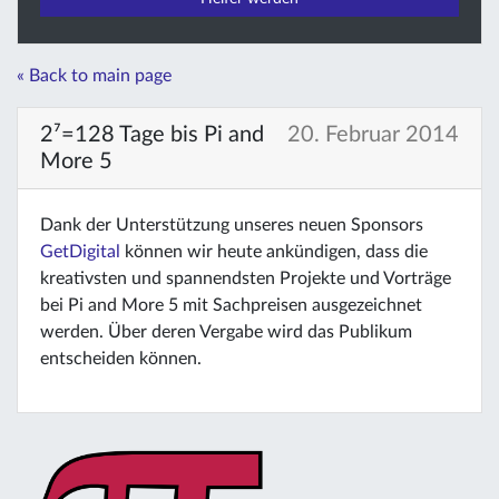
« Back to main page
2⁷=128 Tage bis Pi and
20. Februar 2014
More 5
Dank der Unterstützung unseres neuen Sponsors
GetDigital
können wir heute ankündigen, dass die
kreativsten und spannendsten Projekte und Vorträge
bei Pi and More 5 mit Sachpreisen ausgezeichnet
werden. Über deren Vergabe wird das Publikum
entscheiden können.