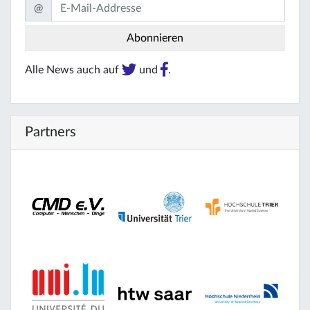
@
Alle News auch auf
und
.
Partners