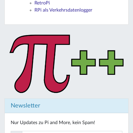
RetroPi
RPi als Verkehrsdatenlogger
Newsletter
Nur Updates zu Pi and More, kein Spam!