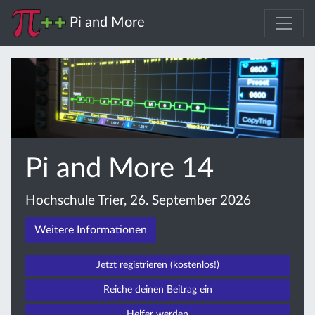
Pi and More
Pi and More 14
Hochschule Trier, 26. September 2026
Weitere Informationen
Jetzt registrieren (kostenlos!)
Reiche deinen Beitrag ein
Helfer werden