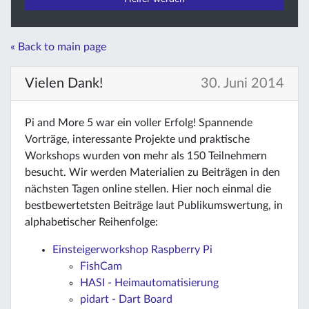
« Back to main page
Vielen Dank!
30. Juni 2014
Pi and More 5 war ein voller Erfolg! Spannende
Vorträge, interessante Projekte und praktische
Workshops wurden von mehr als 150 Teilnehmern
besucht. Wir werden Materialien zu Beiträgen in den
nächsten Tagen online stellen. Hier noch einmal die
bestbewertetsten Beiträge laut Publikumswertung, in
alphabetischer Reihenfolge:
Einsteigerworkshop Raspberry Pi
FishCam
HASI - Heimautomatisierung
pidart - Dart Board