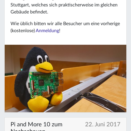
Stuttgart, welches sich praktischerweise im gleichen
Gebäude befindet.
Wie üblich bitten wir alle Besucher um eine vorherige
(kostenlose)
Anmeldung
!
Pi and More 10 zum
22. Juni 2017