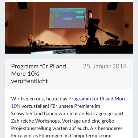
Programm für Pi and
25. Januar 2018
More 10½
veröffentlicht
Wir freuen uns, heute das
Programm für Pi and More
10½
vorzustellen! Für unsere Premiere im
Schwabenland haben wir nicht an Beiträgen gespart:
Zahlreiche Workshops, Vorträge und eine große
Projektausstellung warten auf euch. Als besonderes
Extra gibt es Führungen im Computermuseum