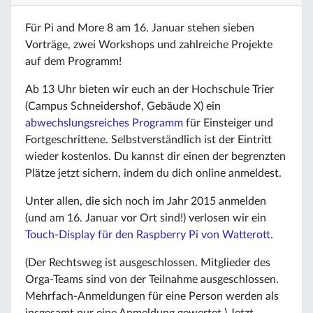
Für Pi and More 8 am 16. Januar stehen sieben
Vorträge, zwei Workshops und zahlreiche Projekte
auf dem Programm!
Ab 13 Uhr bieten wir euch an der Hochschule Trier
(Campus Schneidershof, Gebäude X) ein
abwechslungsreiches Programm
für Einsteiger und
Fortgeschrittene. Selbstverständlich ist der Eintritt
wieder kostenlos. Du kannst dir einen der begrenzten
Plätze jetzt sichern, indem du dich online anmeldest.
Unter allen, die sich noch im Jahr 2015 anmelden
(und am 16. Januar vor Ort sind!) verlosen wir ein
Touch-Display für den Raspberry Pi von Watterott
.
(Der Rechtsweg ist ausgeschlossen. Mitglieder des
Orga-Teams sind von der Teilnahme ausgeschlossen.
Mehrfach-Anmeldungen für eine Person werden als