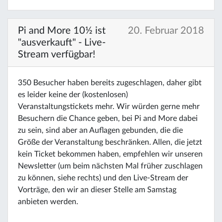
Pi and More 10½ ist
20. Februar 2018
"ausverkauft" - Live-
Stream verfügbar!
350 Besucher haben bereits zugeschlagen, daher gibt
es leider keine der (kostenlosen)
Veranstaltungstickets mehr. Wir würden gerne mehr
Besuchern die Chance geben, bei Pi and More dabei
zu sein, sind aber an Auflagen gebunden, die die
Größe der Veranstaltung beschränken. Allen, die jetzt
kein Ticket bekommen haben, empfehlen wir unseren
Newsletter (um beim nächsten Mal früher zuschlagen
zu können, siehe rechts) und den Live-Stream der
Vorträge, den wir an dieser Stelle am Samstag
anbieten werden.