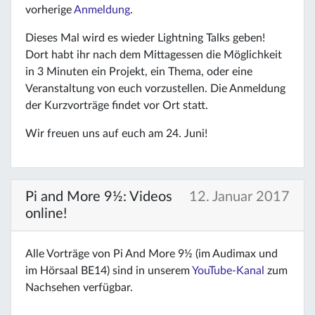
vorherige
Anmeldung
.
Dieses Mal wird es wieder Lightning Talks geben!
Dort habt ihr nach dem Mittagessen die Möglichkeit
in 3 Minuten ein Projekt, ein Thema, oder eine
Veranstaltung von euch vorzustellen. Die Anmeldung
der Kurzvorträge findet vor Ort statt.
Wir freuen uns auf euch am 24. Juni!
Pi and More 9½: Videos
12. Januar 2017
online!
Alle Vorträge von Pi And More 9½ (im Audimax und
im Hörsaal BE14) sind in unserem
YouTube-Kanal
zum
Nachsehen verfügbar.