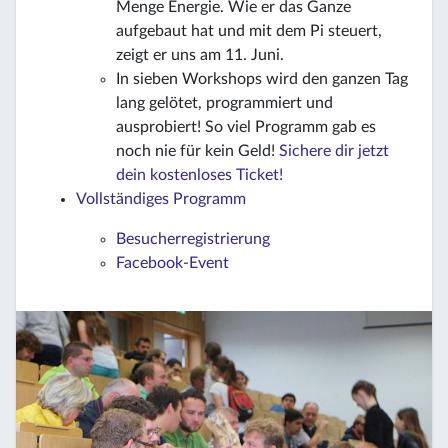
Menge Energie. Wie er das Ganze
aufgebaut hat und mit dem Pi steuert,
zeigt er uns am 11. Juni.
In sieben Workshops wird den ganzen Tag
lang gelötet, programmiert und
ausprobiert! So viel Programm gab es
noch nie für kein Geld!
Sichere dir jetzt
dein kostenloses Ticket!
Vollständiges Programm
Besucherregistrierung
Facebook-Event