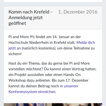
Komm nach Krefeld -
1. Dezember 2016
Anmeldung jetzt
geöffnet
Pi and More 9½ findet am 14. Januar an der
Hochschule Niederrhein in Krefeld statt.
Melde dich
jetzt an
(natürlich kostenlos), um deine Teilnahme zu
sichern!
Hast du ein Thema, das du gerne bei Pi and More
vorstellen möchtest? Du kannst einen Vortrag halten,
ein Projekt ausstellen oder einen Hands-On
Workshop dazu anbieten. Bis zum 17. Dezember
kannst du deinen Beitrag noch
in unserem
Konferenzsystem einreichen
.