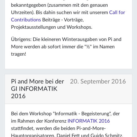
bekanntgegeben (zusammen mit den genauen
Uhrzeiten). Bis dahin suchen wir mit unserem
Call for
Contributions
Beiträge - Vorträge,
Projektausstellungen und Workshops.
Übrigens: Die kleineren Winterausgaben von Pi and
More werden ab sofort immer die "½" im Namen
tragen!
Pi and More bei der
20. September 2016
GI INFORMATIK
2016
Bei dem Workshop "Informatik - Begeisterung", der
im Rahmen der Konferenz
INFORMATIK 2016
stattfindet, werden die beiden Pi-and-More-
Hauptorganisatoren, Daniel Fett und Guido Schmitz,