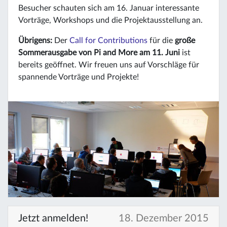
Besucher schauten sich am 16. Januar interessante
Vorträge, Workshops und die Projektausstellung an.
Übrigens:
Der
Call for Contributions
für die
große
Sommerausgabe von Pi and More am 11. Juni
ist
bereits geöffnet. Wir freuen uns auf Vorschläge für
spannende Vorträge und Projekte!
Jetzt anmelden!
18. Dezember 2015