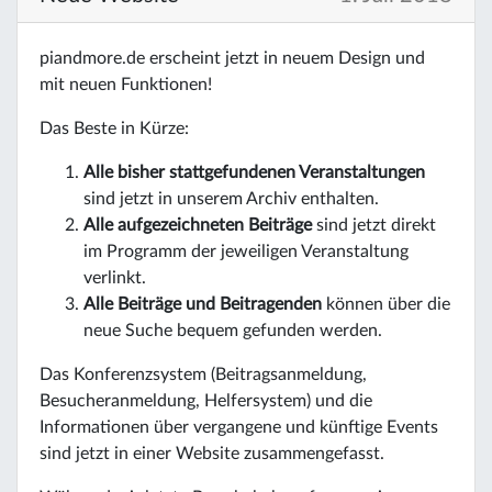
piandmore.de erscheint jetzt in neuem Design und
mit neuen Funktionen!
Das Beste in Kürze:
Alle bisher stattgefundenen Veranstaltungen
sind jetzt in unserem Archiv enthalten.
Alle aufgezeichneten Beiträge
sind jetzt direkt
im Programm der jeweiligen Veranstaltung
verlinkt.
Alle Beiträge und Beitragenden
können über die
neue Suche bequem gefunden werden.
Das Konferenzsystem (Beitragsanmeldung,
Besucheranmeldung, Helfersystem) und die
Informationen über vergangene und künftige Events
sind jetzt in einer Website zusammengefasst.