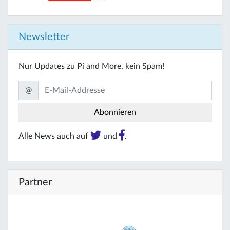
Newsletter
Nur Updates zu Pi and More, kein Spam!
@
Alle News auch auf
und
.
Partner