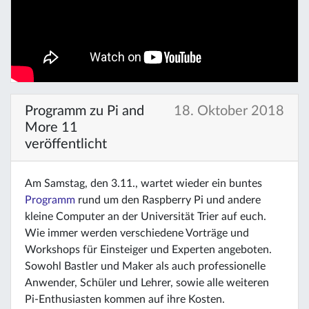
Programm zu Pi and
18. Oktober 2018
More 11
veröffentlicht
Am Samstag, den 3.11., wartet wieder ein buntes
Programm
rund um den Raspberry Pi und andere
kleine Computer an der Universität Trier auf euch.
Wie immer werden verschiedene Vorträge und
Workshops für Einsteiger und Experten angeboten.
Sowohl Bastler und Maker als auch professionelle
Anwender, Schüler und Lehrer, sowie alle weiteren
Pi-Enthusiasten kommen auf ihre Kosten.