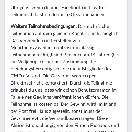
Übrigens: wenn du über Facebook und Twitter
teilnimmst, hast du doppelte Gewinnchancen!
Weitere Teilnahmebedingungen:
Das mehrfache
Teilnehmen auf dem gleichen Kanal ist nicht möglich.
Das Verwenden und Erstellen von
Mehrfach-/Zweitaccounts ist unzulässig.
Teilnahmeberechtigt sind Personen ab 14 Jahren (bis
zur Volljährigkeit nur mit Zustimmung der
Erziehungsberechtigten), die nicht Mitglieder des
CMD e.V. sind. Die Gewinner werden per
Direktnachricht kontaktiert. Durch die Teilnahme
erlaubst du uns, dass wir deinen Benutzernamen im
Falle eines Gewinns veröffentlichen dürfen. Die
Teilnahme ist kostenlos. Der Gewinn wird im Inland
per Post frei Haus zugestellt, sonst muss der
Gewinner evtl. die Versandkosten tragen. Diese
Aktion ist unabhängig von den Firmen Facebook und