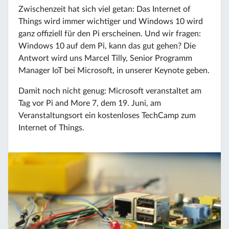
Zwischenzeit hat sich viel getan: Das Internet of
Things wird immer wichtiger und Windows 10 wird
ganz offiziell für den Pi erscheinen. Und wir fragen:
Windows 10 auf dem Pi, kann das gut gehen? Die
Antwort wird uns Marcel Tilly, Senior Programm
Manager IoT bei Microsoft, in unserer Keynote geben.
Damit noch nicht genug: Microsoft veranstaltet am
Tag vor Pi and More 7, dem 19. Juni, am
Veranstaltungsort ein kostenloses TechCamp zum
Internet of Things.