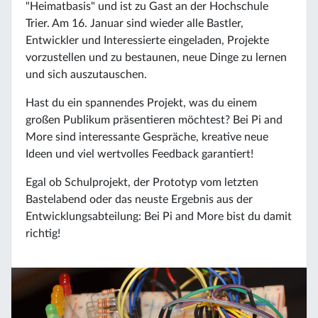
"Heimatbasis" und ist zu Gast an der Hochschule
Trier. Am 16. Januar sind wieder alle Bastler,
Entwickler und Interessierte eingeladen, Projekte
vorzustellen und zu bestaunen, neue Dinge zu lernen
und sich auszutauschen.
Hast du ein spannendes Projekt, was du einem
großen Publikum präsentieren möchtest? Bei Pi and
More sind interessante Gespräche, kreative neue
Ideen und viel wertvolles Feedback garantiert!
Egal ob Schulprojekt, der Prototyp vom letzten
Bastelabend oder das neuste Ergebnis aus der
Entwicklungsabteilung: Bei Pi and More bist du damit
richtig!