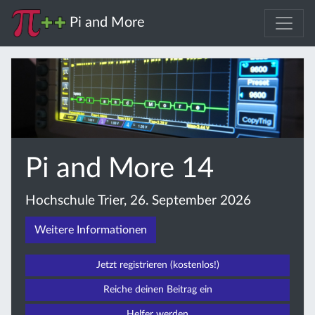
Pi and More
Pi and More 14
Hochschule Trier, 26. September 2026
Weitere Informationen
Jetzt registrieren (kostenlos!)
Reiche deinen Beitrag ein
Helfer werden