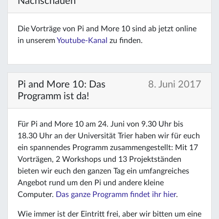
Nachschauen
Die Vorträge von Pi and More 10 sind ab jetzt online
in unserem
Youtube-Kanal
zu finden.
Pi and More 10: Das
8. Juni 2017
Programm ist da!
Für Pi and More 10 am 24. Juni von 9.30 Uhr bis
18.30 Uhr an der Universität Trier haben wir für euch
ein spannendes Programm zusammengestellt: Mit 17
Vorträgen, 2 Workshops und 13 Projektständen
bieten wir euch den ganzen Tag ein umfangreiches
Angebot rund um den Pi und andere kleine
Computer.
Das ganze Programm findet ihr hier
.
Wie immer ist der Eintritt frei, aber wir bitten um eine