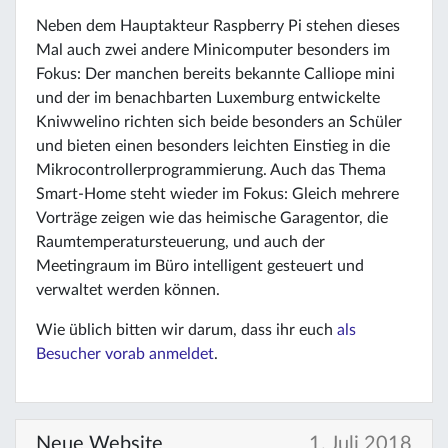
Neben dem Hauptakteur Raspberry Pi stehen dieses
Mal auch zwei andere Minicomputer besonders im
Fokus: Der manchen bereits bekannte Calliope mini
und der im benachbarten Luxemburg entwickelte
Kniwwelino richten sich beide besonders an Schüler
und bieten einen besonders leichten Einstieg in die
Mikrocontrollerprogrammierung. Auch das Thema
Smart-Home steht wieder im Fokus: Gleich mehrere
Vorträge zeigen wie das heimische Garagentor, die
Raumtemperatursteuerung, und auch der
Meetingraum im Büro intelligent gesteuert und
verwaltet werden können.
Wie üblich bitten wir darum, dass ihr euch
als
Besucher vorab anmeldet
.
Neue Website
1. Juli 2018