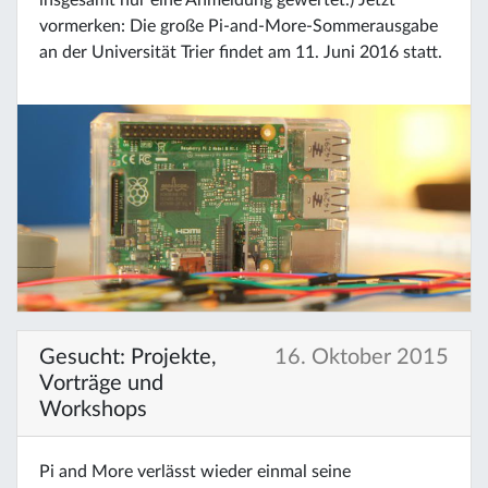
insgesamt nur eine Anmeldung gewertet.) Jetzt
vormerken: Die große Pi-and-More-Sommerausgabe
an der Universität Trier findet am 11. Juni 2016 statt.
Gesucht: Projekte,
16. Oktober 2015
Vorträge und
Workshops
Pi and More verlässt wieder einmal seine