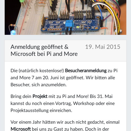
Anmeldung geöffnet &
19. Mai 2015
Microsoft bei Pi and More
Die (natürlich kostenlose!)
Besucheranmeldung
zu Pi
and More 7 am 20. Juni ist geöffnet. Wir bitten alle
Besucher, sich anzumelden.
Bring dein
Projekt
mit zu Pi and More! Bis 31. Mai
kannst du noch einen Vortrag, Workshop oder eine
Projektausstellung einreichen.
Vor einem Jahr hätten wir auch nicht gedacht, einmal
Microsoft
bei uns zu Gast zu haben. Doch in der