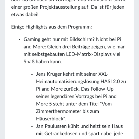
einer großen Projektausstellung auf. Da ist für jeden
etwas dabei!
Einige Highlights aus dem Programm:
Gaming geht nur mit Bildschirm? Nicht bei Pi
and More: Gleich drei Beiträge zeigen, wie man
mit selbstgebauten LED-Matrix-Displays viel
Spaß haben kann.
Jens Krüger kehrt mit seiner XXL-
Heimautomatisierungslösung HASI 2.0 zu
Pi and More zurück. Das Follow-Up
seines legendären Vortrags bei Pi and
More 5 steht unter dem Titel "Vom
Zimmerthermometer bis zum
Häuserblock".
Jan Paulussen kühlt und heizt sein Haus
mit Getränkedosen und spart dabei jede