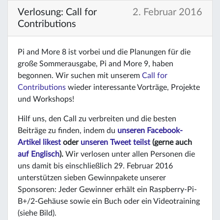
Verlosung: Call for
2. Februar 2016
Contributions
Pi and More 8 ist vorbei und die Planungen für die
große Sommerausgabe, Pi and More 9, haben
begonnen. Wir suchen mit unserem
Call for
Contributions
wieder interessante Vorträge, Projekte
und Workshops!
Hilf uns, den Call zu verbreiten und die besten
Beiträge zu finden, indem du
unseren Facebook-
Artikel likest
oder
unseren Tweet teilst
(gerne auch
auf Englisch
).
Wir verlosen unter allen Personen die
uns damit bis einschließlich 29. Februar 2016
unterstützen sieben Gewinnpakete unserer
Sponsoren: Jeder Gewinner erhält ein Raspberry-Pi-
B+/2-Gehäuse sowie ein Buch oder ein Videotraining
(siehe Bild).