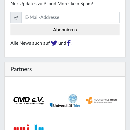
Nur Updates zu Pi and More, kein Spam!
@
Alle News auch auf
und
.
Partners