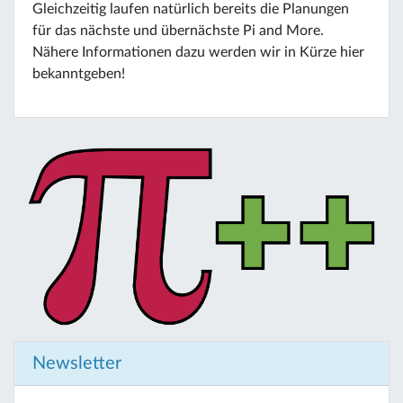
Gleichzeitig laufen natürlich bereits die Planungen
für das nächste und übernächste Pi and More.
Nähere Informationen dazu werden wir in Kürze hier
bekanntgeben!
Newsletter