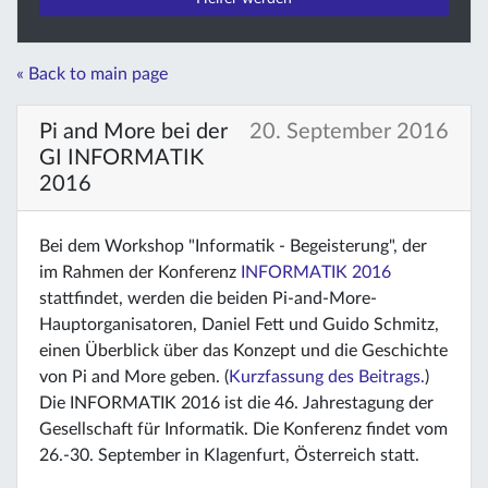
« Back to main page
Pi and More bei der
20. September 2016
GI INFORMATIK
2016
Bei dem Workshop "Informatik - Begeisterung", der
im Rahmen der Konferenz
INFORMATIK 2016
stattfindet, werden die beiden Pi-and-More-
Hauptorganisatoren, Daniel Fett und Guido Schmitz,
einen Überblick über das Konzept und die Geschichte
von Pi and More geben. (
Kurzfassung des Beitrags.
)
Die INFORMATIK 2016 ist die 46. Jahrestagung der
Gesellschaft für Informatik. Die Konferenz findet vom
26.-30. September in Klagenfurt, Österreich statt.