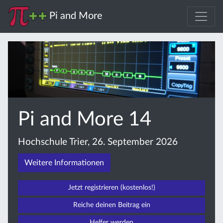
Pi and More
Pi and More 14
Hochschule Trier, 26. September 2026
Weitere Informationen
Jetzt registrieren (kostenlos!)
Reiche deinen Beitrag ein
Helfer werden