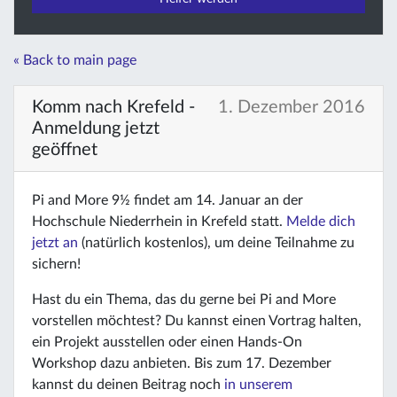
« Back to main page
Komm nach Krefeld -
1. Dezember 2016
Anmeldung jetzt
geöffnet
Pi and More 9½ findet am 14. Januar an der
Hochschule Niederrhein in Krefeld statt.
Melde dich
jetzt an
(natürlich kostenlos), um deine Teilnahme zu
sichern!
Hast du ein Thema, das du gerne bei Pi and More
vorstellen möchtest? Du kannst einen Vortrag halten,
ein Projekt ausstellen oder einen Hands-On
Workshop dazu anbieten. Bis zum 17. Dezember
kannst du deinen Beitrag noch
in unserem