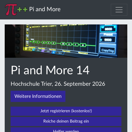
Pi and More
Pi and More 14
Hochschule Trier, 26. September 2026
Weitere Informationen
Jetzt registrieren (kostenlos!)
Reiche deinen Beitrag ein
Helfer werden