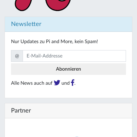
Newsletter
Nur Updates zu Pi and More, kein Spam!
@
Alle News auch auf
und
.
Partner