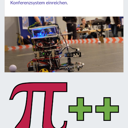
Konferenzsystem einreichen
.