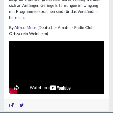
sich an Anfänger. Geringe Erfahrungen im Umgang
mit Programmiersprachen sind für das Verständnis
hilfreich.
By
Alfred Moos
(Deutscher Amateur Radio Club
Ortsverein Weinheim)