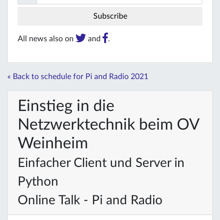
All news also on
and
.
« Back to schedule for Pi and Radio 2021
Einstieg in die
Netzwerktechnik beim OV
Weinheim
Einfacher Client und Server in
Python
Online Talk - Pi and Radio