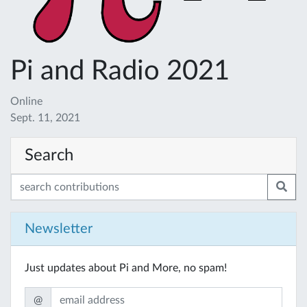
Pi and Radio 2021
Online
Sept. 11, 2021
Search
Newsletter
Just updates about Pi and More, no spam!
@