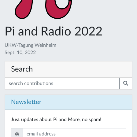
Pi and Radio 2022
UKW-Tagung Weinheim
Sept. 10, 2022
Search
Newsletter
Just updates about Pi and More, no spam!
@