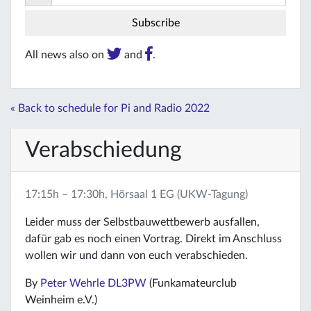
All news also on
and
.
« Back to schedule for Pi and Radio 2022
Verabschiedung
17:15h – 17:30h, Hörsaal 1 EG (UKW-Tagung)
Leider muss der Selbstbauwettbewerb ausfallen,
dafür gab es noch einen Vortrag. Direkt im Anschluss
wollen wir und dann von euch verabschieden.
By
Peter Wehrle DL3PW
(Funkamateurclub
Weinheim e.V.)