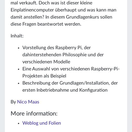
mal verkauft. Doch was ist dieser kleine
Einplatinencomputer überhaupt und was kann man
damit anstellen? In diesem Grundlagenkurs sollen
diese Fragen beantwortet werden.
Inhalt:
Vorstellung des Raspberry Pi, der
dahinterstehenden Philosophie und der
verschiedenen Modelle
Eine Auswahl von verschiedenen Raspberry-Pi-
Projekten als Beispiel
Beschreibung der Grundlagen/Installation, der
ersten Inbetriebnahme und Konfiguration
By
Nico Maas
More information:
Weblog und Folien