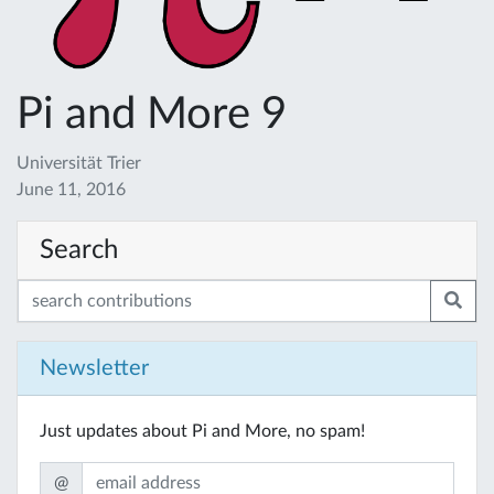
Pi and More 9
Universität Trier
June 11, 2016
Search
Newsletter
Just updates about Pi and More, no spam!
@