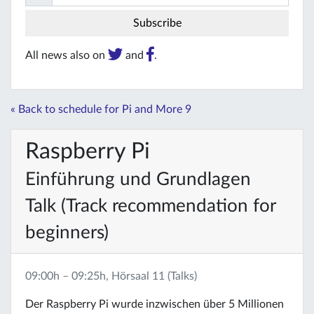
All news also on
and
.
« Back to schedule for Pi and More 9
Raspberry Pi
Einführung und Grundlagen
Talk (Track recommendation for
beginners)
09:00h – 09:25h, Hörsaal 11 (Talks)
Der Raspberry Pi wurde inzwischen über 5 Millionen