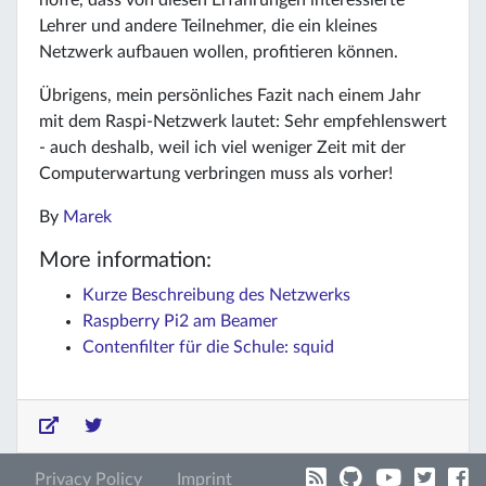
Lehrer und andere Teilnehmer, die ein kleines
Netzwerk aufbauen wollen, profitieren können.
Übrigens, mein persönliches Fazit nach einem Jahr
mit dem Raspi-Netzwerk lautet: Sehr empfehlenswert
- auch deshalb, weil ich viel weniger Zeit mit der
Computerwartung verbringen muss als vorher!
By
Marek
More information:
Kurze Beschreibung des Netzwerks
Raspberry Pi2 am Beamer
Contenfilter für die Schule: squid
Privacy Policy
Imprint