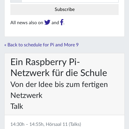
All news also on
and
.
« Back to schedule for Pi and More 9
Ein Raspberry Pi-
Netzwerk für die Schule
Von der Idee bis zum fertigen
Netzwerk
Talk
14:30h – 14:55h, Hörsaal 11 (Talks)