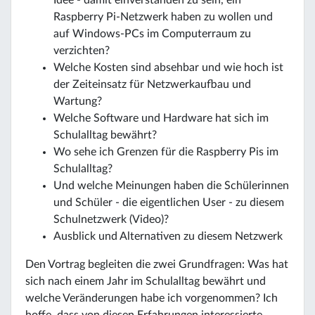
Raspberry Pi-Netzwerk haben zu wollen und
auf Windows-PCs im Computerraum zu
verzichten?
Welche Kosten sind absehbar und wie hoch ist
der Zeiteinsatz für Netzwerkaufbau und
Wartung?
Welche Software und Hardware hat sich im
Schulalltag bewährt?
Wo sehe ich Grenzen für die Raspberry Pis im
Schulalltag?
Und welche Meinungen haben die Schülerinnen
und Schüler - die eigentlichen User - zu diesem
Schulnetzwerk (Video)?
Ausblick und Alternativen zu diesem Netzwerk
Den Vortrag begleiten die zwei Grundfragen: Was hat
sich nach einem Jahr im Schulalltag bewährt und
welche Veränderungen habe ich vorgenommen? Ich
hoffe, dass von diesen Erfahrungen interessierte