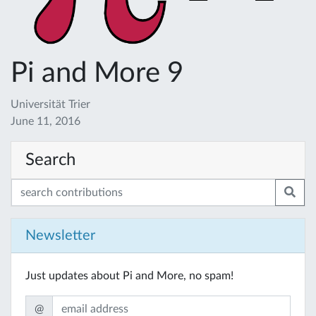
Pi and More 9
Universität Trier
June 11, 2016
Search
Newsletter
Just updates about Pi and More, no spam!
@