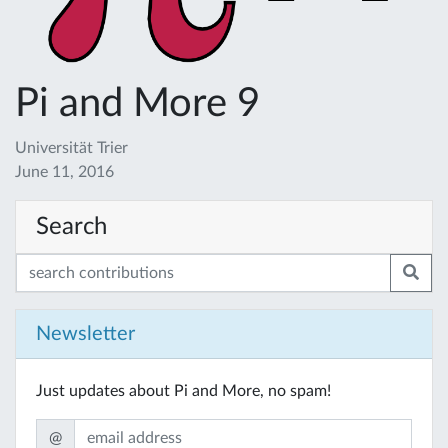
Pi and More 9
Universität Trier
June 11, 2016
Search
Newsletter
Just updates about Pi and More, no spam!
@