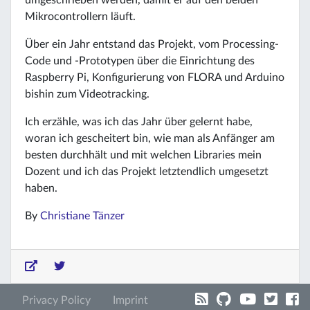
Mikrocontrollern läuft.
Über ein Jahr entstand das Projekt, vom Processing-
Code und -Prototypen über die Einrichtung des
Raspberry Pi, Konfigurierung von FLORA und Arduino
bishin zum Videotracking.
Ich erzähle, was ich das Jahr über gelernt habe,
woran ich gescheitert bin, wie man als Anfänger am
besten durchhält und mit welchen Libraries mein
Dozent und ich das Projekt letztendlich umgesetzt
haben.
By
Christiane Tänzer
Privacy Policy
Imprint