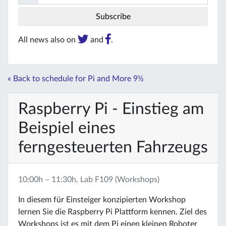
All news also on
and
.
« Back to schedule for Pi and More 9½
Raspberry Pi - Einstieg am
Beispiel eines
ferngesteuerten Fahrzeugs
10:00h – 11:30h, Lab F109 (Workshops)
In diesem für Einsteiger konzipierten Workshop
lernen Sie die Raspberry Pi Plattform kennen. Ziel des
Workshops ist es mit dem Pi einen kleinen Roboter