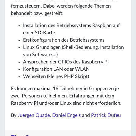
fernzusteuern. Dabei werden folgende Themen
behandelt bzw. gestreift:
Installation des Betriebssystems Raspbian auf
einer SD-Karte
Erstkonfiguration des Betriebssystems
Linux Grundlagen (Shell-Bedienung, Installation
von Software,...)
Ansprechen der GPIOs des Raspberry Pi
Konfiguration LAN oder WLAN
Webseiten (kleines PHP Skript)
Es können maximal 16 Teilnehmer in Gruppen zu je
zwei Personen teilnehmen. Erfahrungen mit dem
Raspberry Pi und/oder Linux sind nicht erforderlich.
By
Juergen Quade
,
Daniel Engels
and
Patrick Dufeu