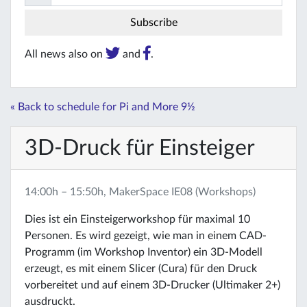
All news also on
and
.
« Back to schedule for Pi and More 9½
3D-Druck für Einsteiger
14:00h – 15:50h, MakerSpace IE08 (Workshops)
Dies ist ein Einsteigerworkshop für maximal 10
Personen. Es wird gezeigt, wie man in einem CAD-
Programm (im Workshop Inventor) ein 3D-Modell
erzeugt, es mit einem Slicer (Cura) für den Druck
vorbereitet und auf einem 3D-Drucker (Ultimaker 2+)
ausdruckt.