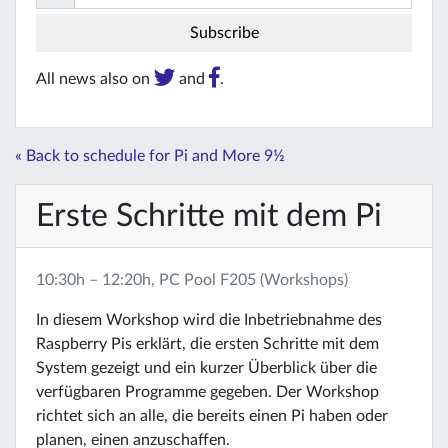
All news also on
and
.
« Back to schedule for Pi and More 9½
Erste Schritte mit dem Pi
10:30h – 12:20h, PC Pool F205 (Workshops)
In diesem Workshop wird die Inbetriebnahme des
Raspberry Pis erklärt, die ersten Schritte mit dem
System gezeigt und ein kurzer Überblick über die
verfügbaren Programme gegeben. Der Workshop
richtet sich an alle, die bereits einen Pi haben oder
planen, einen anzuschaffen.