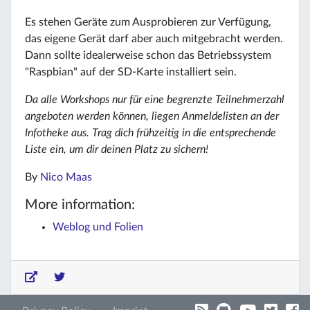
Es stehen Geräte zum Ausprobieren zur Verfügung,
das eigene Gerät darf aber auch mitgebracht werden.
Dann sollte idealerweise schon das Betriebssystem
"Raspbian" auf der SD-Karte installiert sein.
Da alle Workshops nur für eine begrenzte Teilnehmerzahl
angeboten werden können, liegen Anmeldelisten an der
Infotheke aus. Trag dich frühzeitig in die entsprechende
Liste ein, um dir deinen Platz zu sichern!
By
Nico Maas
More information:
Weblog und Folien