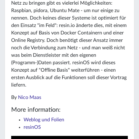
Netz zu bringen gibt es vielerlei Möglichkeiten:
Raspbian, pidora, Ubuntu Mate - um nur einige zu
nennen. Doch keines dieser Systeme ist optimiert für
den Einsatz "im Feld": resin.io änderte dies, mit einem
Konzept auf Basis von Docker Containern und einer
Online Registry. Doch benötigt dieser Ansatz immer
noch die Verbindung zum Netz - und man weiß nicht
was beim Dienstleister mit den eigenen
(Programm-)Daten passiert. resinOS wird dieses
Konzept auf "Offline Basis" weiterführen - einen
ersten Ausblick auf die Funktionen soll dieser Vortrag
liefern.
By
Nico Maas
More information:
Weblog und Folien
resinOS