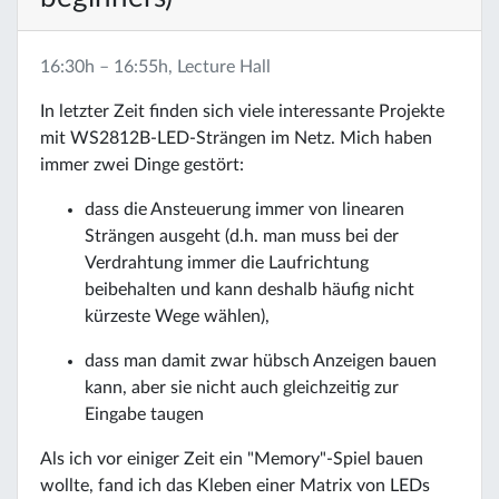
16:30h – 16:55h, Lecture Hall
In letzter Zeit finden sich viele interessante Projekte
mit WS2812B-LED-Strängen im Netz. Mich haben
immer zwei Dinge gestört:
dass die Ansteuerung immer von linearen
Strängen ausgeht (d.h. man muss bei der
Verdrahtung immer die Laufrichtung
beibehalten und kann deshalb häufig nicht
kürzeste Wege wählen),
dass man damit zwar hübsch Anzeigen bauen
kann, aber sie nicht auch gleichzeitig zur
Eingabe taugen
Als ich vor einiger Zeit ein "Memory"-Spiel bauen
wollte, fand ich das Kleben einer Matrix von LEDs