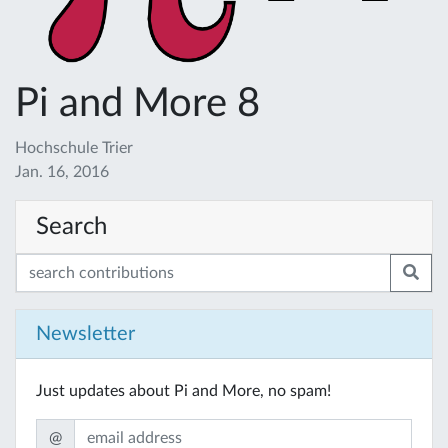
Pi and More 8
Hochschule Trier
Jan. 16, 2016
Search
Newsletter
Just updates about Pi and More, no spam!
@