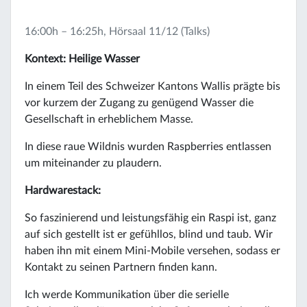
16:00h – 16:25h, Hörsaal 11/12 (Talks)
Kontext: Heilige Wasser
In einem Teil des Schweizer Kantons Wallis prägte bis
vor kurzem der Zugang zu genügend Wasser die
Gesellschaft in erheblichem Masse.
In diese raue Wildnis wurden Raspberries entlassen
um miteinander zu plaudern.
Hardwarestack:
So faszinierend und leistungsfähig ein Raspi ist, ganz
auf sich gestellt ist er gefühllos, blind und taub. Wir
haben ihn mit einem Mini-Mobile versehen, sodass er
Kontakt zu seinen Partnern finden kann.
Ich werde Kommunikation über die serielle