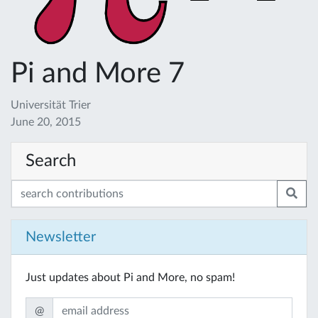
Pi and More 7
Universität Trier
June 20, 2015
Search
Newsletter
Just updates about Pi and More, no spam!
@