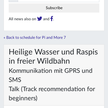
All news also on
and
.
« Back to schedule for Pi and More 7
Heilige Wasser und Raspis
in freier Wildbahn
Kommunikation mit GPRS und
SMS
Talk (Track recommendation for
beginners)