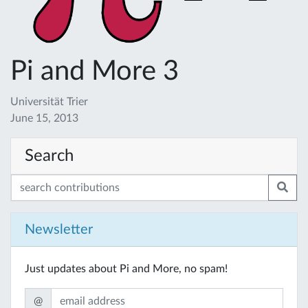
Pi and More 3
Universität Trier
June 15, 2013
Search
Newsletter
Just updates about Pi and More, no spam!
@