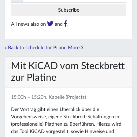
All news also on
and
.
« Back to schedule for Pi and More 3
Mit KiCAD vom Steckbrett
zur Platine
15:00h – 15:20h, Kapelle (Projects)
Der Vortrag gibt einen Überblick über die
Vorgehensweise, eigene Steckbrett-Schaltungen in
(professionelle) Platinen zu überführen. Hierzu wird
das Tool KiCAD vorgestellt, sowie Hinweise und