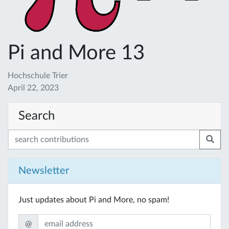
Pi and More 13
Hochschule Trier
April 22, 2023
Search
Newsletter
Just updates about Pi and More, no spam!
@