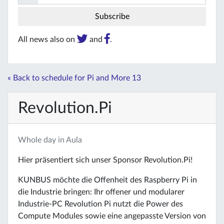
All news also on
and
.
« Back to schedule for Pi and More 13
Revolution.Pi
Whole day in Aula
Hier präsentiert sich unser Sponsor Revolution.Pi!
KUNBUS möchte die Offenheit des Raspberry Pi in
die Industrie bringen: Ihr offener und modularer
Industrie-PC Revolution Pi nutzt die Power des
Compute Modules sowie eine angepasste Version von