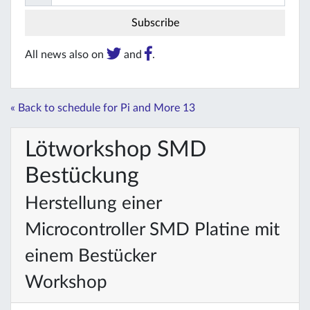
All news also on
and
.
« Back to schedule for Pi and More 13
Lötworkshop SMD
Bestückung
Herstellung einer
Microcontroller SMD Platine mit
einem Bestücker
Workshop