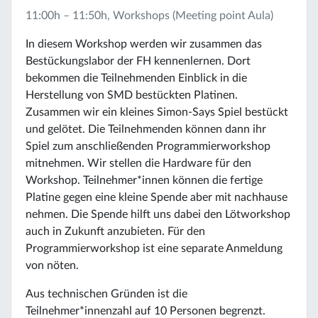
11:00h – 11:50h, Workshops (Meeting point Aula)
In diesem Workshop werden wir zusammen das
Bestückungslabor der FH kennenlernen. Dort
bekommen die Teilnehmenden Einblick in die
Herstellung von SMD bestückten Platinen.
Zusammen wir ein kleines Simon-Says Spiel bestückt
und gelötet. Die Teilnehmenden können dann ihr
Spiel zum anschließenden Programmierworkshop
mitnehmen. Wir stellen die Hardware für den
Workshop. Teilnehmer*innen können die fertige
Platine gegen eine kleine Spende aber mit nachhause
nehmen. Die Spende hilft uns dabei den Lötworkshop
auch in Zukunft anzubieten. Für den
Programmierworkshop ist eine separate Anmeldung
von nöten.
Aus technischen Gründen ist die
Teilnehmer*innenzahl auf 10 Personen begrenzt.