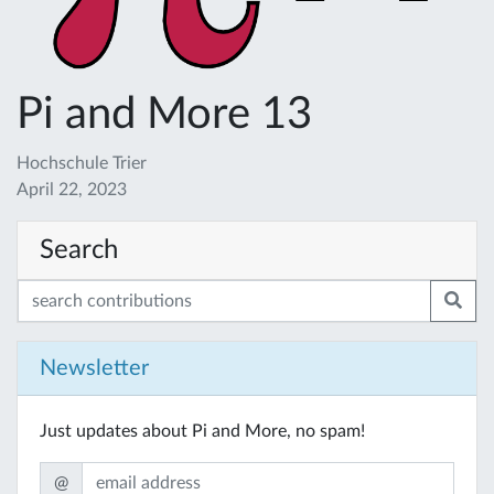
Pi and More 13
Hochschule Trier
April 22, 2023
Search
Newsletter
Just updates about Pi and More, no spam!
@