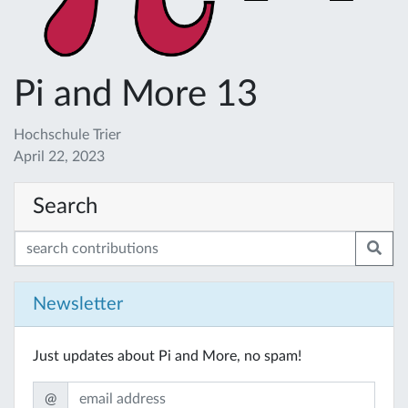
Pi and More 13
Hochschule Trier
April 22, 2023
Search
Newsletter
Just updates about Pi and More, no spam!
@