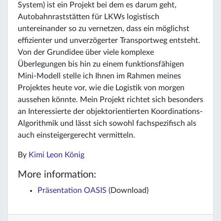
System) ist ein Projekt bei dem es darum geht,
Autobahnraststätten für LKWs logistisch
untereinander so zu vernetzen, dass ein möglichst
effizienter und unverzögerter Transportweg entsteht.
Von der Grundidee über viele komplexe
Überlegungen bis hin zu einem funktionsfähigen
Mini-Modell stelle ich Ihnen im Rahmen meines
Projektes heute vor, wie die Logistik von morgen
aussehen könnte. Mein Projekt richtet sich besonders
an Interessierte der objektorientierten Koordinations-
Algorithmik und lässt sich sowohl fachspezifisch als
auch einsteigergerecht vermitteln.
By
Kimi Leon König
More information:
Präsentation OASIS
(Download)