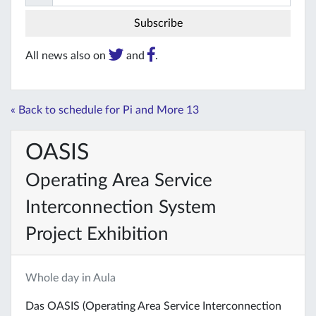
All news also on
and
.
« Back to schedule for Pi and More 13
OASIS
Operating Area Service
Interconnection System
Project Exhibition
Whole day in Aula
Das OASIS (Operating Area Service Interconnection